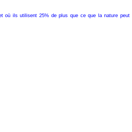
 où ils utilisent 25% de plus que ce que la nature peut