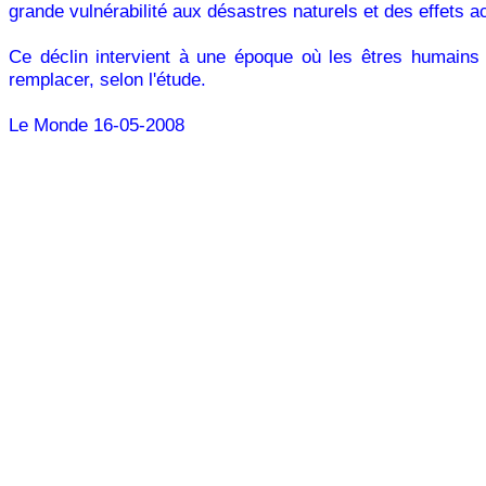
grande vulnérabilité aux désastres naturels et des effets ac
Ce déclin intervient à une époque où les êtres humains 
remplacer, selon l'étude.
Le Monde 16-05-2008