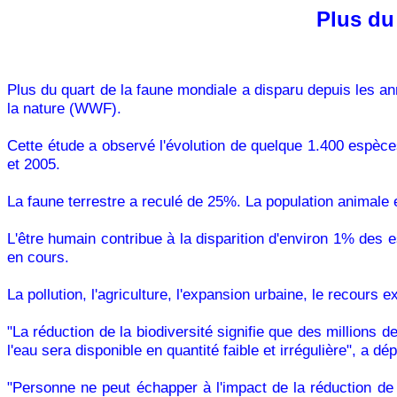
Plus du
Plus du quart de la faune mondiale a disparu depuis les 
la nature (WWF).
Cette étude a observé l'évolution de quelque 1.400 espèc
et 2005.
La faune terrestre a reculé de 25%. La population animale
L'être humain contribue à la disparition d'environ 1% des 
en cours.
La pollution, l'agriculture, l'expansion urbaine, le recours
"La réduction de la biodiversité signifie que des millions 
l'eau sera disponible en quantité faible et irrégulière", a
"Personne ne peut échapper à l'impact de la réduction de